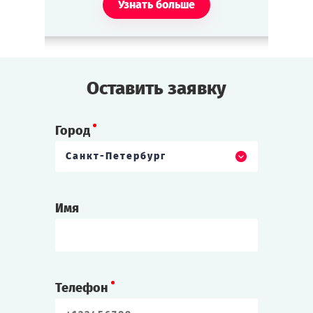
Узнать больше
Оставить заявку
Город
Санкт-Петербург
Имя
Телефон