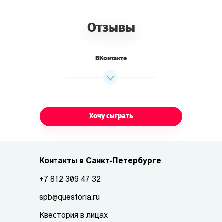
Отзывы
ВКонтакте
Хочу сыграть
Контакты в Санкт-Петербурге
+7 812 309 47 32
spb@questoria.ru
Квестория в лицах