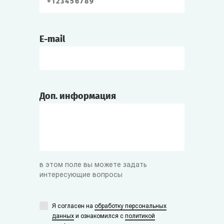
E-mail
Доп. информация
в этом поле вы можете задать
интересующие вопросы
Я согласен на
обработку персональных
данных
и ознакомился с
политикой