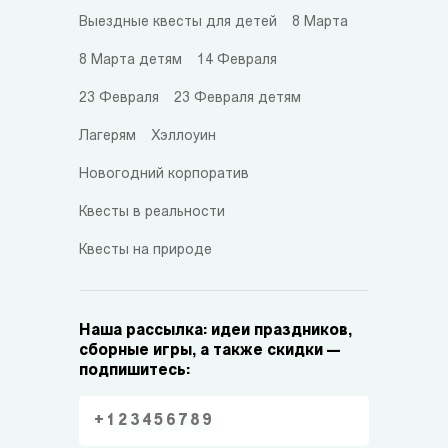
Выездные квесты для детей
8 Марта
8 Марта детям
14 Февраля
23 Февраля
23 Февраля детям
Лагерям
Хэллоуин
Новогодний корпоратив
Квесты в реальности
Квесты на природе
Наша рассылка: идеи праздников,
сборные игры, а также скидки —
подпишитесь: