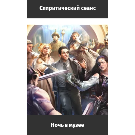
Спиритический сеанс
Ночь в музее