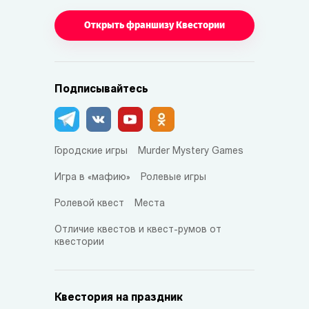
Открыть франшизу Квестории
Подписывайтесь
Городские игры
Murder Mystery Games
Игра в «мафию»
Ролевые игры
Ролевой квест
Места
Отличие квестов и квест-румов от
квестории
Квестория на праздник