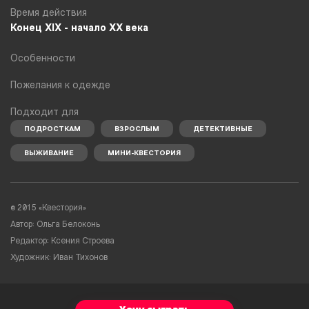
Время действия
Конец XIX - начало XX века
Особенности
Пожелания к одежде
Подходит для
ПОДРОСТКАМ
ВЗРОСЛЫМ
ДЕТЕКТИВНЫЕ
ВЫЖИВАНИЕ
МИНИ-КВЕСТОРИЯ
© 2015 «Квестория»
Автор: Ольга Белоконь
Редактор: Ксения Строева
Художник: Иван Тихонов