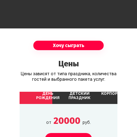
Хочу сыграть
Цены
Цены зависят от типа праздника, количества
гостей и выбранного пакета услуг.
ДЕНЬ
ДЕТСКИЙ
КОРПОРАТИВ
РОЖДЕНИЯ
ПРАЗДНИК
20000
от
руб.