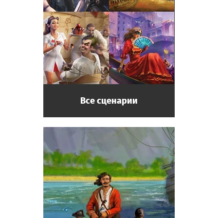
Все сценарии