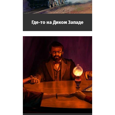
Где-то на Диком Западе