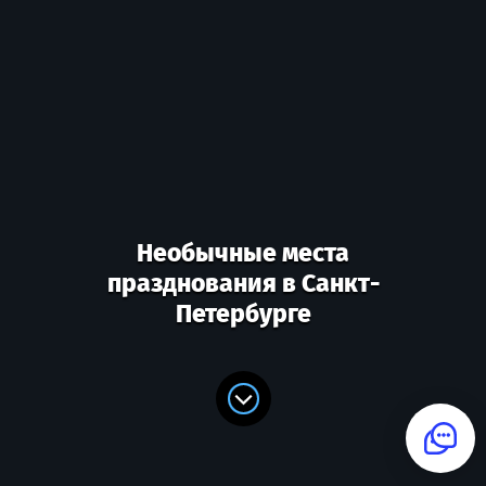
Необычные места
празднования в Санкт-
Петербурге