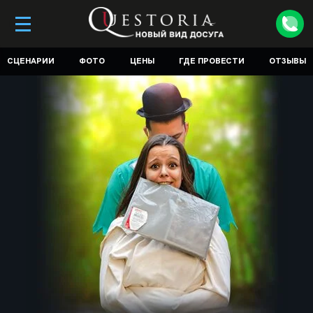
СЦЕНАРИИ
ФОТО
ЦЕНЫ
ГДЕ ПРОВЕСТИ
ОТЗЫВЫ