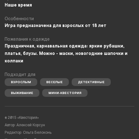
Наше время
Особенности
Игра предназначена для взрослых от 18 лет
Пожелания к одежде
Праздничная, карнавальная одежда: яркие рубашки,
платья, блузы. Можно - маски, новогодние шапочки и
колпаки
Подходит для
ВЗРОСЛЫМ
ВЕСЕЛЫЕ
ДЕТЕКТИВНЫЕ
ВЫЖИВАНИЕ
МИНИ-КВЕСТОРИЯ
© 2015 «Квестория»
Автор: Алексей Корсун
Редактор: Ольга Белоконь