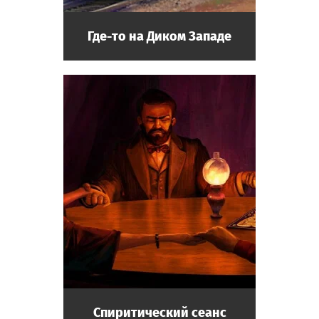
Где-то на Диком Западе
Спиритический сеанс