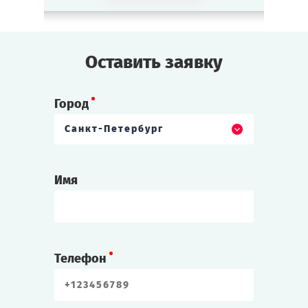
Оставить заявку
Город
Санкт-Петербург
Имя
Телефон