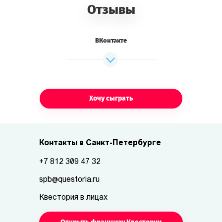
Отзывы
ВКонтакте
Хочу сыграть
Контакты в Санкт-Петербурге
+7 812 309 47 32
spb@questoria.ru
Квестория в лицах