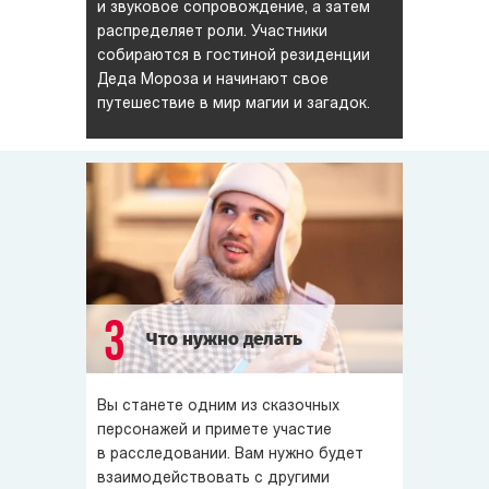
и звуковое сопровождение, а затем
распределяет роли. Участники
собираются в гостиной резиденции
Деда Мороза и начинают свое
путешествие в мир магии и загадок.
3
Что нужно делать
Вы станете одним из сказочных
персонажей и примете участие
в расследовании. Вам нужно будет
взаимодействовать с другими