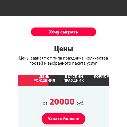
Хочу сыграть
Цены
Цены зависят от типа праздника, количества
гостей и выбранного пакета услуг.
ДЕНЬ
ДЕТСКИЙ
КОРПОРАТИВ
РОЖДЕНИЯ
ПРАЗДНИК
20000
от
руб.
Узнать больше