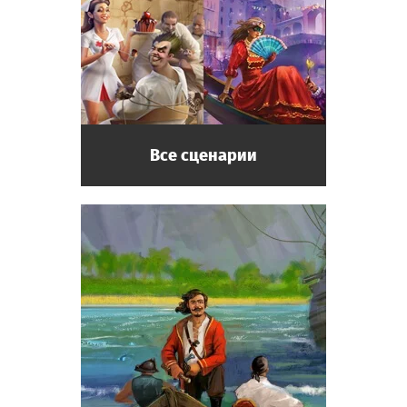
Все сценарии