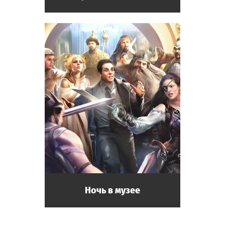
Ночь в музее