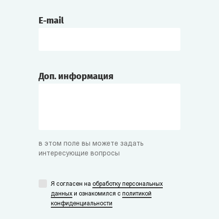
E-mail
Доп. информация
в этом поле вы можете задать
интересующие вопросы
Я согласен на
обработку персональных
данных
и ознакомился с
политикой
конфиденциальности