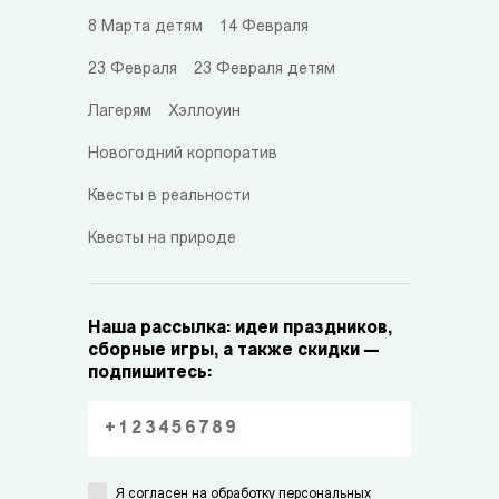
8 Марта детям
14 Февраля
23 Февраля
23 Февраля детям
Лагерям
Хэллоуин
Новогодний корпоратив
Квесты в реальности
Квесты на природе
Наша рассылка: идеи праздников,
сборные игры, а также скидки —
подпишитесь:
Я согласен на
обработку персональных