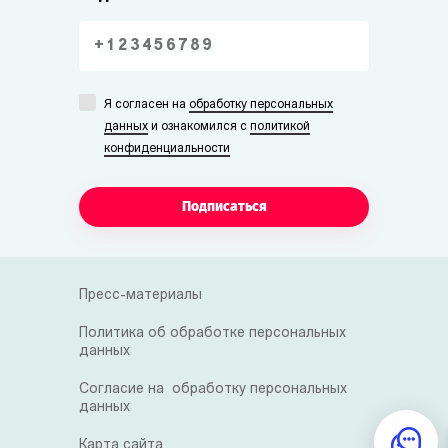
Я согласен на
обработку персональных
данных
и ознакомился с
политикой
конфиденциальности
Подписаться
Пресс-материалы
Политика об обработке персональных
данных
Согласие на обработку персональных
данных
Карта сайта