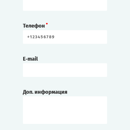
Телефон
E-mail
Доп. информация