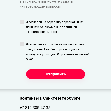
в этом поле вы можете задать
интересующие вопросы
Я согласен на
обработку персональных
данных
и ознакомился с
политикой
конфиденциальности
Я согласен на получение маркетинговых
предложений от Квестории и подарок
за подписку: скидка 10 процентов на первый
заказ
Отправить
Контакты в Санкт-Петербурге
+7 812 309 47 32