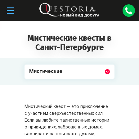
Мистические квесты в
Санкт-Петербурге
Мистические
Мистический квест — это приключение
с участием сверхъестественных сил.
Если вы любите таинственные истории
о привидениях, заброшенных домах,
вампирах и разговорах с духами,