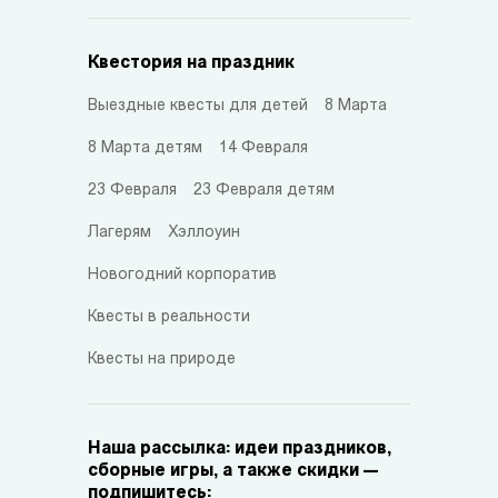
Квестория на праздник
Выездные квесты для детей
8 Марта
8 Марта детям
14 Февраля
23 Февраля
23 Февраля детям
Лагерям
Хэллоуин
Новогодний корпоратив
Квесты в реальности
Квесты на природе
Наша рассылка: идеи праздников,
сборные игры, а также скидки —
подпишитесь: