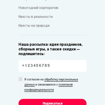
Новогодний корпоратив
Квесты в реальности
Квесты на природе
Наша рассылка: идеи праздников,
сборные игры, а также скидки —
подпишитесь:
Я согласен на
обработку персональных
данных
и ознакомился с
политикой
конфиденциальности
Подписаться