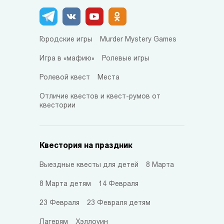
Городские игры
Murder Mystery Games
Игра в «мафию»
Ролевые игры
Ролевой квест
Места
Отличие квестов и квест-румов от
квестории
Квестория на праздник
Выездные квесты для детей
8 Марта
8 Марта детям
14 Февраля
23 Февраля
23 Февраля детям
Лагерям
Хэллоуин