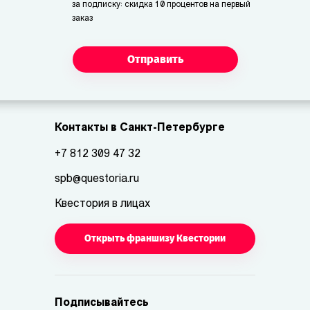
за подписку: скидка 10 процентов на первый
заказ
Отправить
Контакты в Санкт-Петербурге
+7 812 309 47 32
spb@questoria.ru
Квестория в лицах
Открыть франшизу Квестории
Подписывайтесь