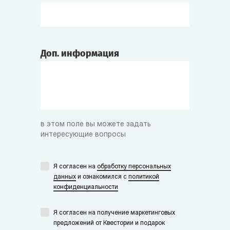
Доп. информация
в этом поле вы можете задать
интересующие вопросы
Я согласен на
обработку персональных
данных
и ознакомился с
политикой
конфиденциальности
Я согласен на получение маркетинговых
предложений от Квестории и подарок