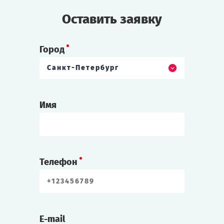
Оставить заявку
Город
Санкт-Петербург
Имя
Телефон
E-mail