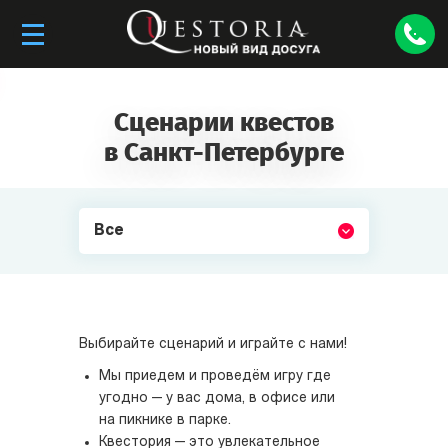
Сценарии квестов
в Санкт-Петербурге
Все
Выбирайте сценарий и играйте с нами!
Мы приедем и проведём игру где
угодно — у вас дома, в офисе или
на пикнике в парке.
Квестория — это увлекательное